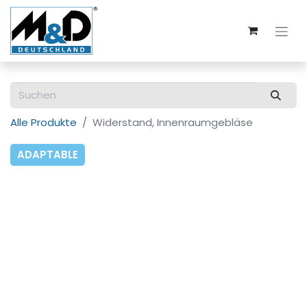
Alle Produkte
Widerstand, Innenraumgebläse
ADAPTABLE