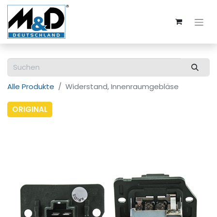
Alle Produkte
Widerstand, Innenraumgebläse
ORIGINAL