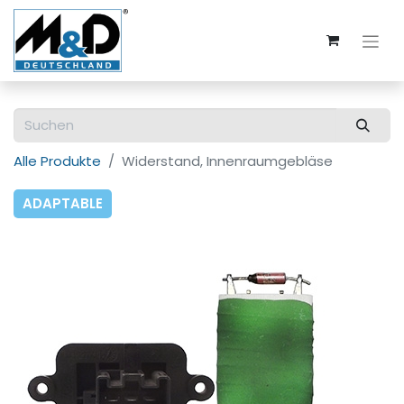
Alle Produkte
Widerstand, Innenraumgebläse
ADAPTABLE