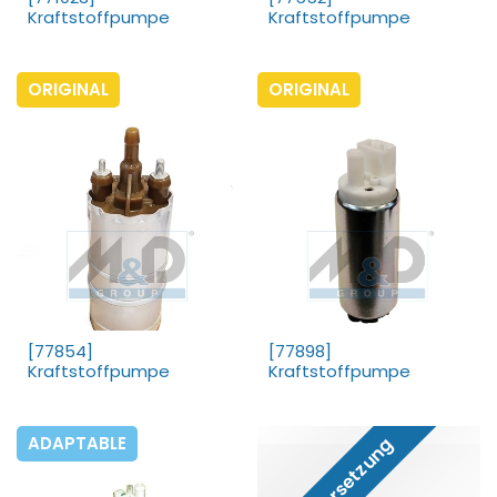
Kraftstoffpumpe
Kraftstoffpumpe
ORIGINAL
ORIGINAL
[77854]
[77898]
Kraftstoffpumpe
Kraftstoffpumpe
ADAPTABLE