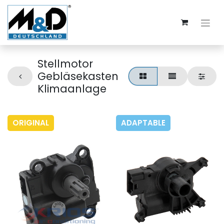
Stellmotor
Gebläsekasten
Klimaanlage
ORIGINAL
ADAPTABLE