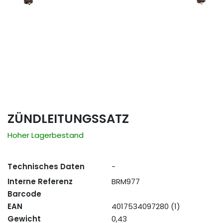
ZÜNDLEITUNGSSATZ
Hoher Lagerbestand
Technisches Daten
-
Interne Referenz
BRM977
Barcode
EAN
4017534097280 (1)
Gewicht
0,43