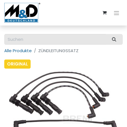
Alle Produkte
ZÜNDLEITUNGSSATZ
ORIGINAL