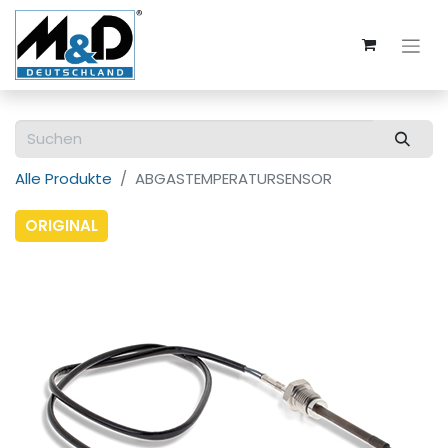
Alle Produkte
ABGASTEMPERATURSENSOR
ORIGINAL