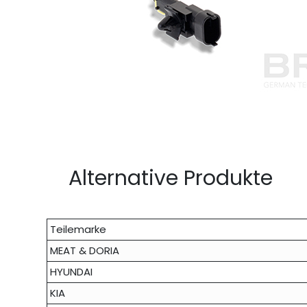
Alternative Produkte
Teilemarke
MEAT & DORIA
HYUNDAI
KIA