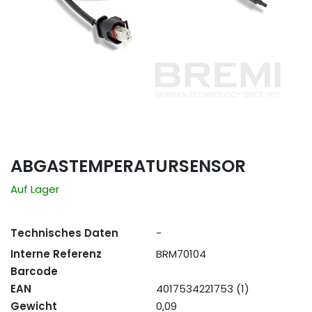
ABGASTEMPERATURSENSOR
Auf Lager
Technisches Daten
-
Interne Referenz
BRM70104
Barcode
EAN
4017534221753 (1)
Gewicht
0,09