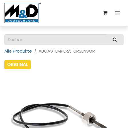
Alle Produkte
ABGASTEMPERATURSENSOR
ORIGINAL