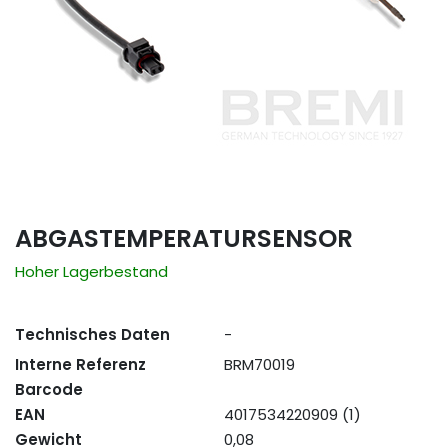
ABGASTEMPERATURSENSOR
Hoher Lagerbestand
Technisches Daten
-
Interne Referenz
BRM70019
Barcode
EAN
4017534220909 (1)
Gewicht
0,08