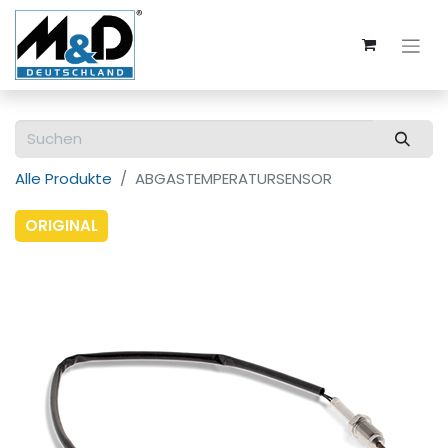
Alle Produkte
ABGASTEMPERATURSENSOR
ORIGINAL