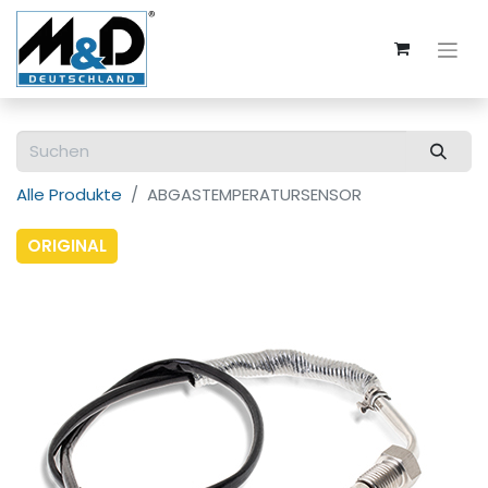
Alle Produkte
ABGASTEMPERATURSENSOR
ORIGINAL