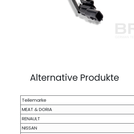
Alternative Produkte
Teilemarke
MEAT & DORIA
RENAULT
NISSAN