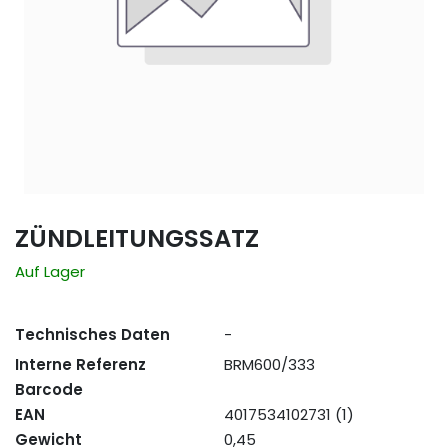
ZÜNDLEITUNGSSATZ
Auf Lager
Technisches Daten
-
Interne Referenz
BRM600/333
Barcode
EAN
4017534102731 (1)
Gewicht
0,45