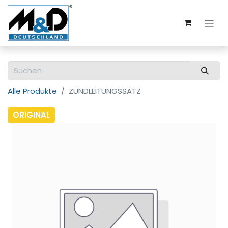
Alle Produkte
ZÜNDLEITUNGSSATZ
ORIGINAL