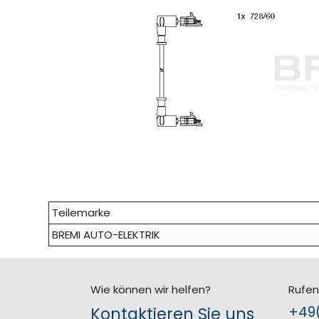
Teilemarke
BREMI AUTO-ELEKTRIK
Wie können wir helfen?
Rufen
Kontaktieren Sie uns
+49(