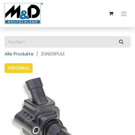
Alle Produkte
ZÜNDSPULE
ORIGINAL