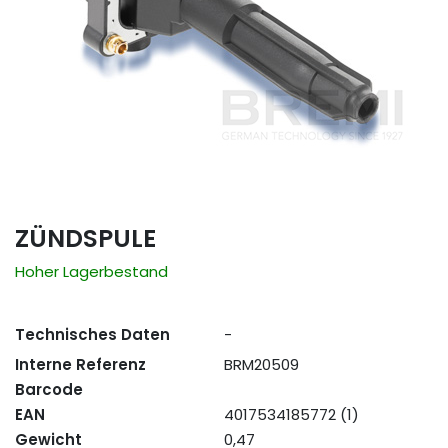
ZÜNDSPULE
Hoher Lagerbestand
Technisches Daten
-
Interne Referenz
BRM20509
Barcode
EAN
4017534185772 (1)
Gewicht
0,47