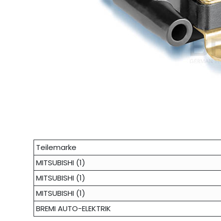
Teilemarke
MITSUBISHI (1)
MITSUBISHI (1)
MITSUBISHI (1)
BREMI AUTO-ELEKTRIK