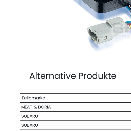
Alternative Produkte
Teilemarke
MEAT & DORIA
SUBARU
SUBARU