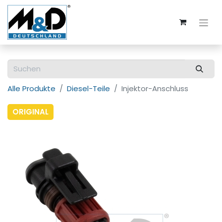
Alle Produkte
Diesel-Teile
Injektor-Anschluss
ORIGINAL