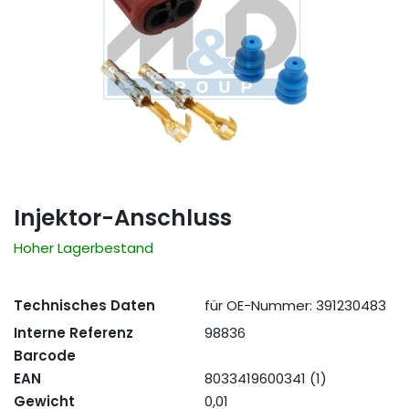
Injektor-Anschluss
Hoher Lagerbestand
Technisches Daten
für OE-Nummer: 391230483
Interne Referenz
98836
Barcode
EAN
8033419600341 (1)
Gewicht
0,01