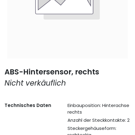
ABS-Hintersensor, rechts
Nicht verkäuflich
Technisches Daten
Einbauposition: Hinterachse
rechts
Anzahl der Steckkontakte: 2
Steckergehäuseform:
rechteckig