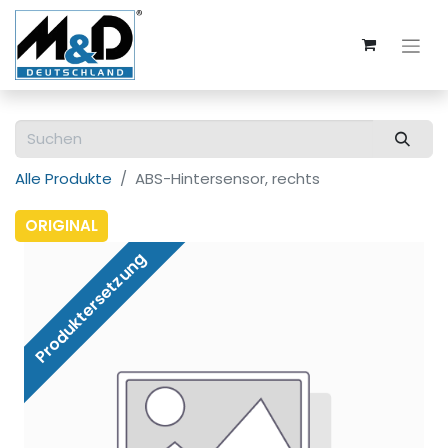
Alle Produkte
ABS-Hintersensor, rechts
ORIGINAL
Produktersetzung