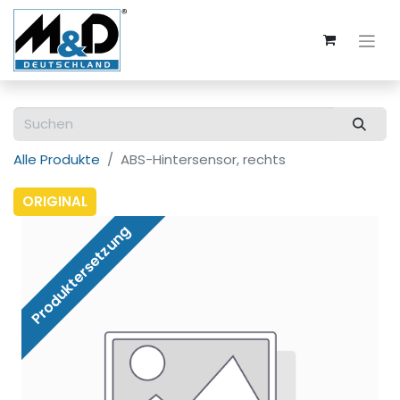
Alle Produkte
ABS-Hintersensor, rechts
ORIGINAL
Produktersetzung