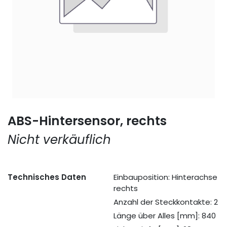
ABS-Hintersensor, rechts
Nicht verkäuflich
Technisches Daten
Einbauposition: Hinterachse
rechts
Anzahl der Steckkontakte: 2
Länge über Alles [mm]: 840