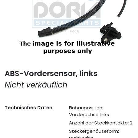
ABS-Vordersensor, links
Nicht verkäuflich
Technisches Daten
Einbauposition:
Vorderachse links
Anzahl der Steckkontakte: 2
Steckergehäuseform:
rechteckig