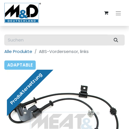
Alle Produkte
ABS-Vordersensor, links
ADAPTABLE
Produktersetzung