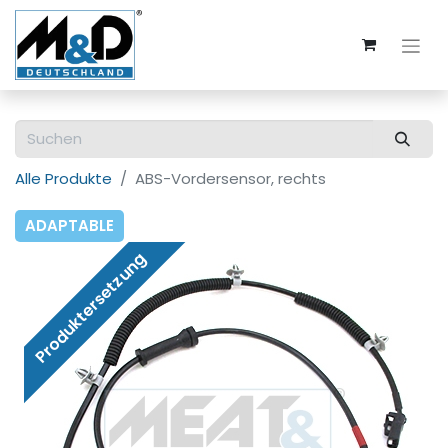
Alle Produkte
ABS-Vordersensor, rechts
ADAPTABLE
Produktersetzung