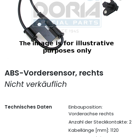
ABS-Vordersensor, rechts
Nicht verkäuflich
Technisches Daten
Einbauposition:
Vorderachse rechts
Anzahl der Steckkontakte: 2
Kabellänge [mm]: 1120