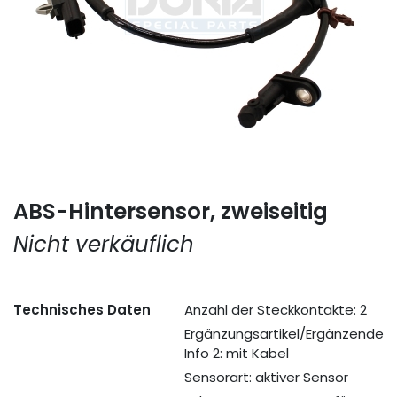
ABS-Hintersensor, zweiseitig
Nicht verkäuflich
Technisches Daten
Anzahl der Steckkontakte: 2
Ergänzungsartikel/Ergänzende
Info 2: mit Kabel
Sensorart: aktiver Sensor