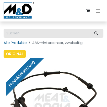
Alle Produkte
ABS-Hintersensor, zweiseitig
ORIGINAL
Produktersetzung