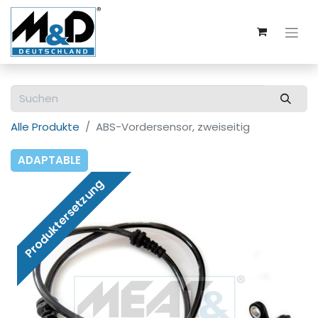
Alle Produkte
ABS-Vordersensor, zweiseitig
ADAPTABLE
Produktersetzung