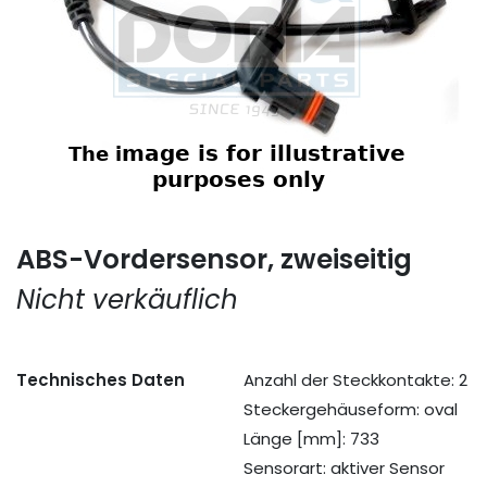
ABS-Vordersensor, zweiseitig
Nicht verkäuflich
Technisches Daten
Anzahl der Steckkontakte: 2
Steckergehäuseform: oval
Länge [mm]: 733
Sensorart: aktiver Sensor