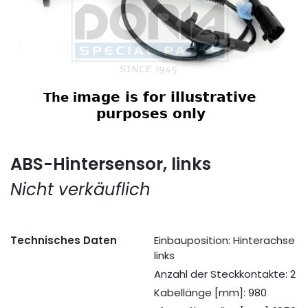
ABS-Hintersensor, links
Nicht verkäuflich
Technisches Daten
Einbauposition: Hinterachse
links
Anzahl der Steckkontakte: 2
Kabellänge [mm]: 980