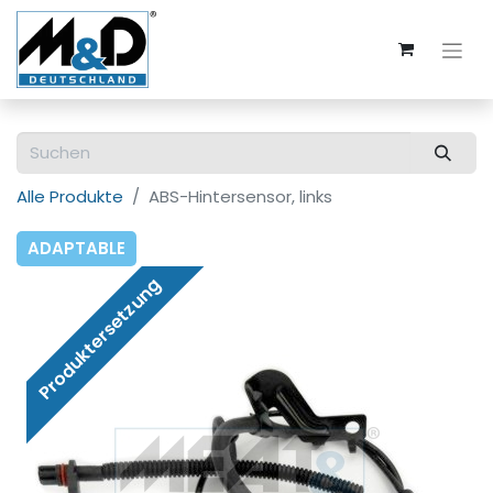
Alle Produkte
ABS-Hintersensor, links
ADAPTABLE
Produktersetzung