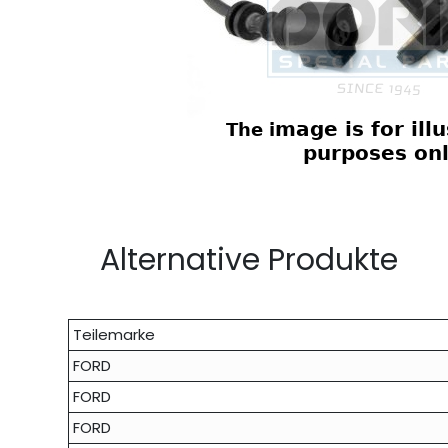
Alternative Produkte
Teilemarke
FORD
FORD
FORD