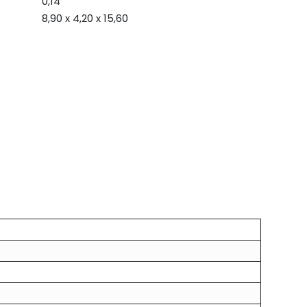
0,14
8,90 x 4,20 x 15,60