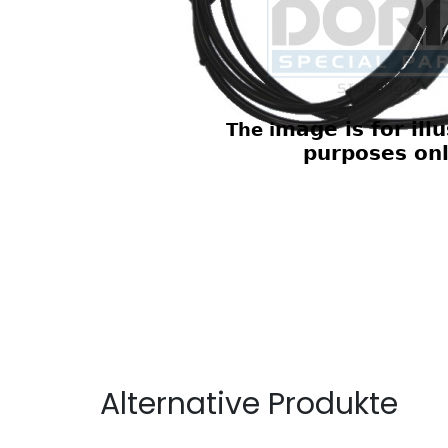
Alternative Produkte