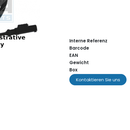
Interne Referenz
Barcode
EAN
Gewicht
Box
Kontaktieren Sie uns