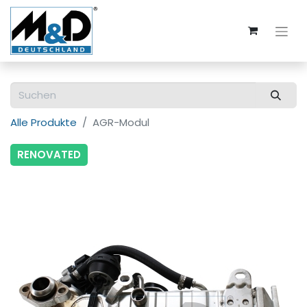
Alle Produkte
AGR-Modul
RENOVATED