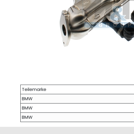
Teilemarke
BMW
BMW
BMW