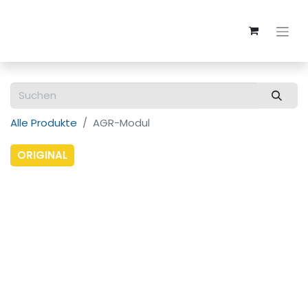
Alle Produkte
AGR-Modul
ORIGINAL