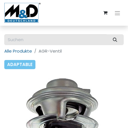
Alle Produkte
AGR-Ventil
ADAPTABLE