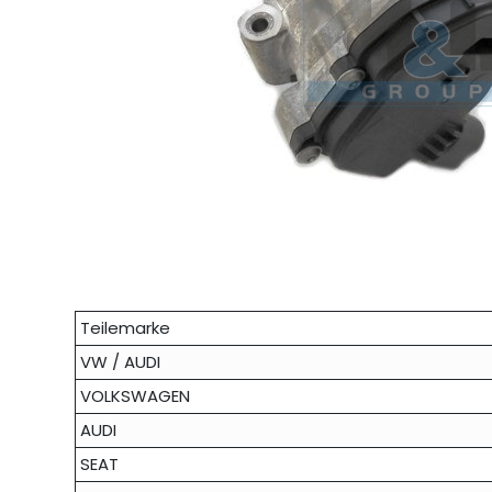
Teilemarke
VW / AUDI
VOLKSWAGEN
AUDI
SEAT