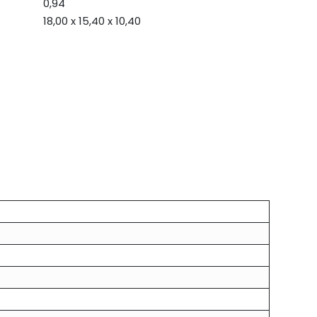
0,94
18,00 x 15,40 x 10,40