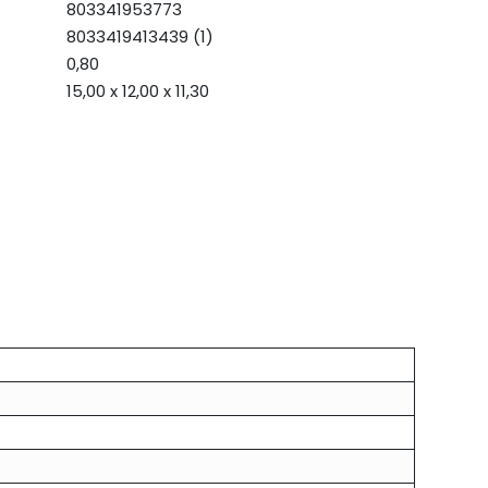
803341953773
8033419413439 (1)
0,80
15,00 x 12,00 x 11,30