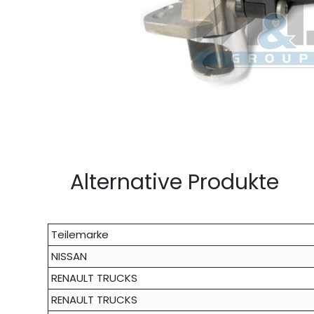
Alternative Produkte
Teilemarke
NISSAN
RENAULT TRUCKS
RENAULT TRUCKS