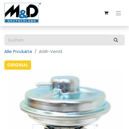
Alle Produkte
AGR-Ventil
ORIGINAL