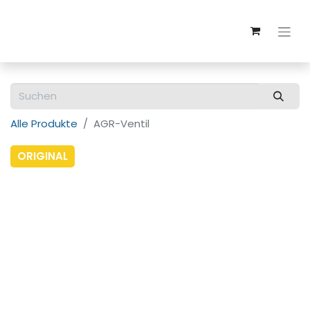
Alle Produkte
AGR-Ventil
ORIGINAL