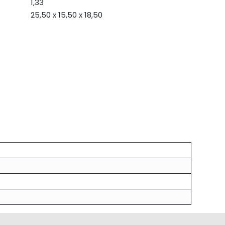
1,33
25,50 x 15,50 x 18,50