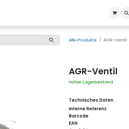
ns
Kundenbetreuung
Alle Produkte
AGR-Ventil
AGR-Ventil
Hoher Lagerbestand
Technisches Daten
Interne Referenz
Barcode
EAN