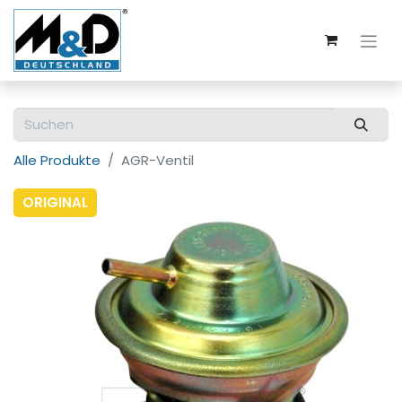
Alle Produkte
AGR-Ventil
ORIGINAL