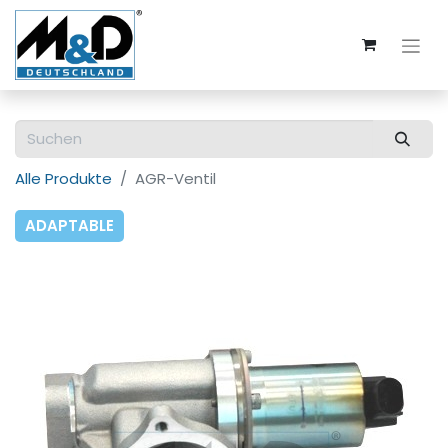
Alle Produkte
AGR-Ventil
ADAPTABLE