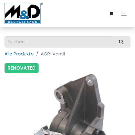
Alle Produkte
AGR-Ventil
RENOVATED