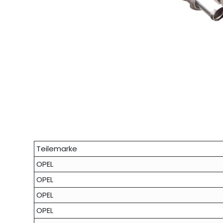
Teilemarke
OPEL
OPEL
OPEL
OPEL