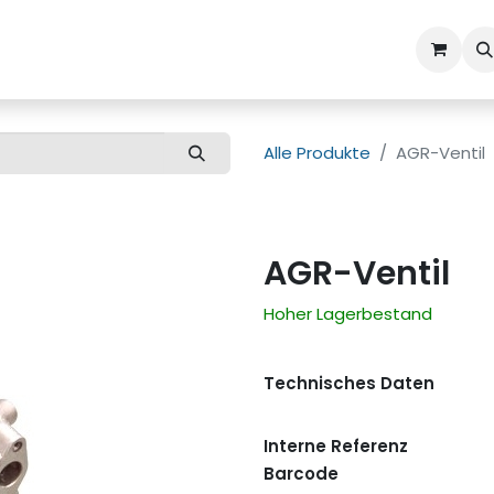
ns
Kundenbetreuung
Alle Produkte
AGR-Ventil
AGR-Ventil
Hoher Lagerbestand
Technisches Daten
Interne Referenz
Barcode