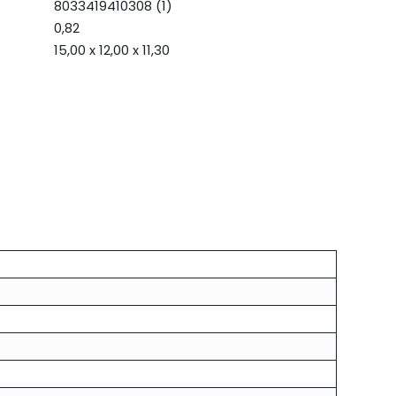
8033419410308 (1)
0,82
15,00 x 12,00 x 11,30