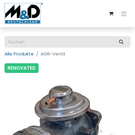
Alle Produkte
AGR-Ventil
RENOVATED