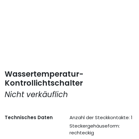
Wassertemperatur-
Kontrollichtschalter
Nicht verkäuflich
Technisches Daten
Anzahl der Steckkontakte: 1
Steckergehäuseform:
rechteckig