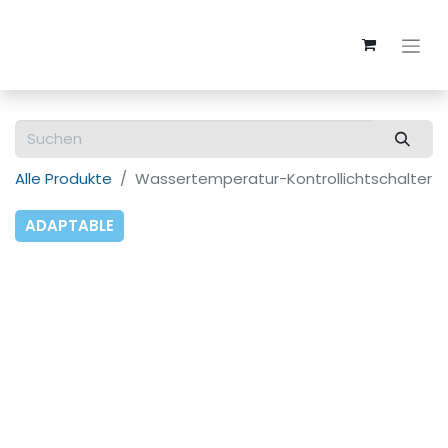
Alle Produkte
Wassertemperatur-Kontrollichtschalter
ADAPTABLE
Produktersetzung