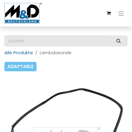
Alle Produkte
Lambdasonde
ADAPTABLE