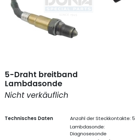
5-Draht breitband
Lambdasonde
Nicht verkäuflich
Technisches Daten
Anzahl der Steckkontakte: 5
Lambdasonde:
Diagnosesonde