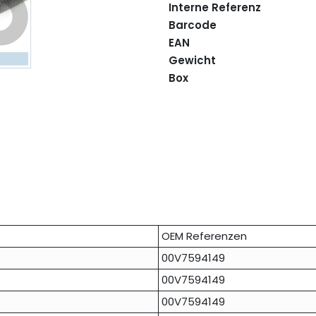
Interne Referenz
Barcode
EAN
Gewicht
Box
OEM Referenzen
00V7594149
00V7594149
00V7594149