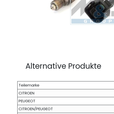
Alternative Produkte
Teilemarke
CITROEN
PEUGEOT
CITROEN/PEUGEOT