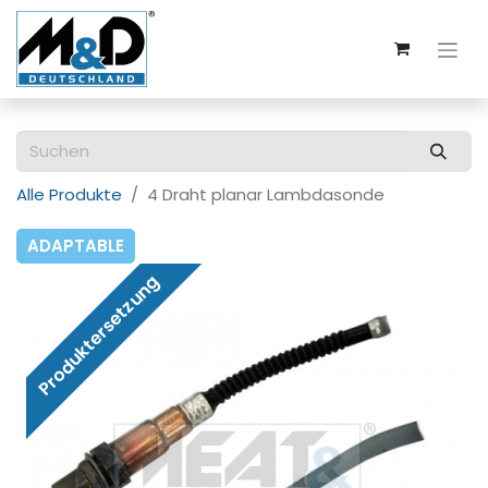
Alle Produkte
4 Draht planar Lambdasonde
ADAPTABLE
Produktersetzung