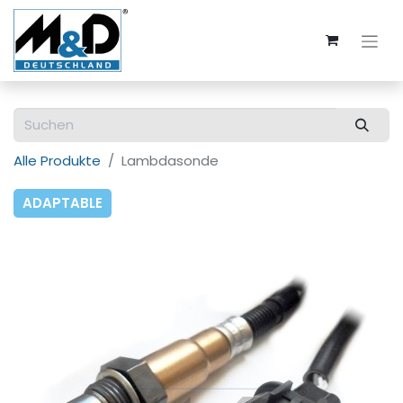
Alle Produkte
Lambdasonde
ADAPTABLE