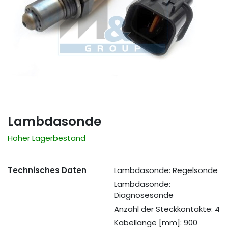
Lambdasonde
Hoher Lagerbestand
Technisches Daten
Lambdasonde: Regelsonde
Lambdasonde:
Diagnosesonde
Anzahl der Steckkontakte: 4
Kabellänge [mm]: 900