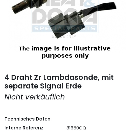
4 Draht Zr Lambdasonde, mit
separate Signal Erde
Nicht verkäuflich
Technisches Daten
-
Interne Referenz
81650OQ