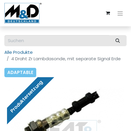
Alle Produkte
4 Draht Zr Lambdasonde, mit separate Signal Erde
ADAPTABLE
Produktersetzung