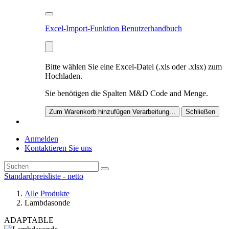
Excel-Import-Funktion Benutzerhandbuch
Bitte wählen Sie eine Excel-Datei (.xls oder .xlsx) zum
Hochladen.
Sie benötigen die Spalten M&D Code and Menge.
Zum Warenkorb hinzufügen
Verarbeitung...
Schließen
Anmelden
Kontaktieren Sie uns
Standardpreisliste - netto
Alle Produkte
Lambdasonde
ADAPTABLE